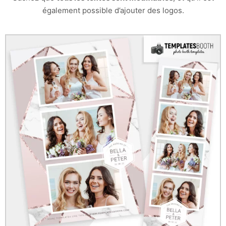
également possible d’ajouter des logos.