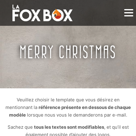
MERRY CHRISTMAS
Veuillez choisir le template que vous désirez en
mentionnant la
référence présente en dessous de chaque
modèle
lorsque nous vous le demanderons par e-mail.
Sachez que
tous les textes sont modifiables
, et qu’il est
également possible d’ajouter des logos.