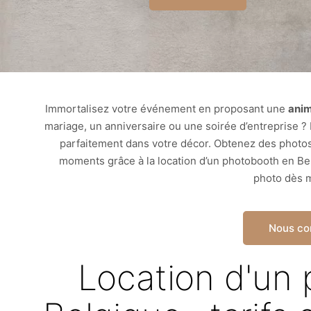
Immortalisez votre événement en proposant une
anim
mariage, un anniversaire ou une soirée d’entreprise ?
parfaitement dans votre décor. Obtenez des photos 
moments grâce à la location d’un
photobooth
en Bel
photo dès m
Nous co
Location d'un