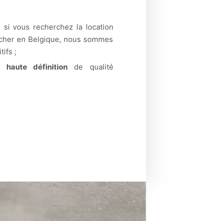
 si vous recherchez la location
 cher en Belgique, nous sommes
ifs ;
 haute définition
de qualité