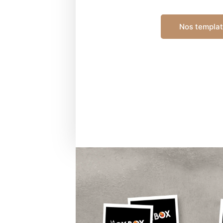
Nos templa