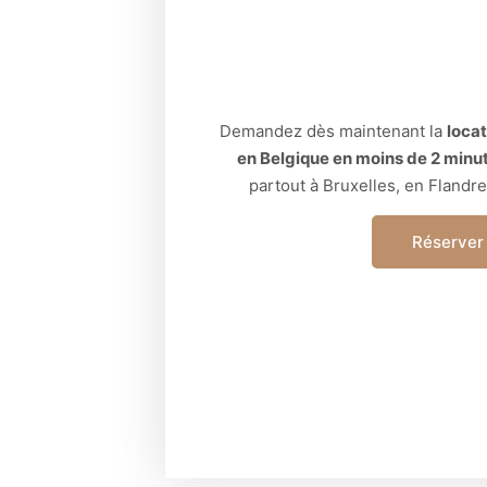
Demandez dès maintenant la
loca
en Belgique en moins de 2 minu
partout à Bruxelles, en Flandre
Réserver