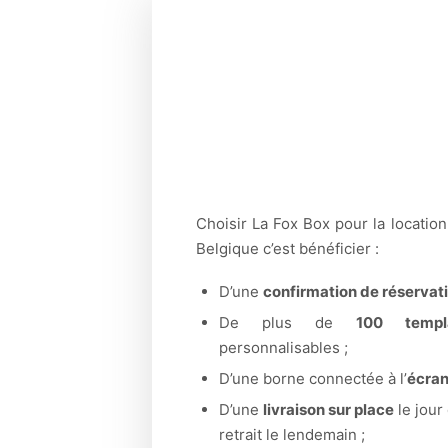
Choisir La Fox Box pour la locatio
Belgique c’est bénéficier :
D’une
confirmation de réservati
De plus de
100 templ
personnalisables ;
D’une borne connectée à l’
écran 
D’une
livraison sur place
le jour
retrait le lendemain ;