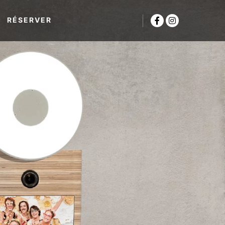
RÉSERVER