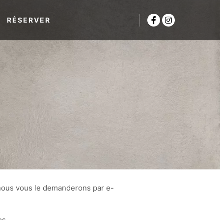
RÉSERVER
ous vous le demanderons par e-
os.