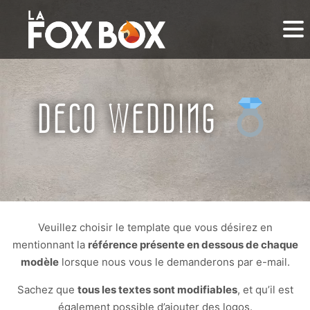
DECO WEDDING
Veuillez choisir le template que vous désirez en
mentionnant la
référence présente en dessous de chaque
modèle
lorsque nous vous le demanderons par e-mail.
Sachez que
tous les textes sont modifiables
, et qu’il est
également possible d’ajouter des logos.