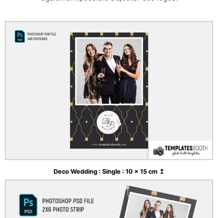
Deco Wedding : Single : 10 x 15 cm ↥