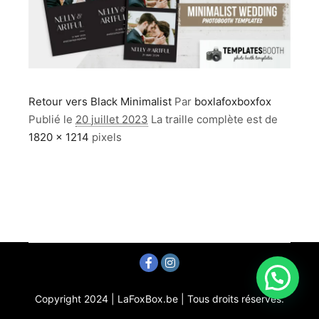
Retour vers Black Minimalist
Par
boxlafoxboxfox
Publié le
20 juillet 2023
La traille complète est de
1820 × 1214
pixels
Copyright 2024 | LaFoxBox.be | Tous droits réservés.