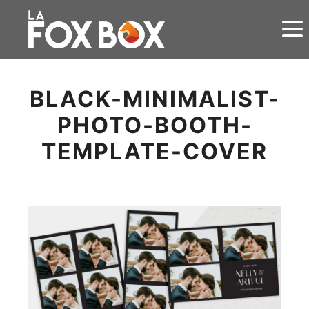
BLACK-MINIMALIST-
PHOTO-BOOTH-
TEMPLATE-COVER