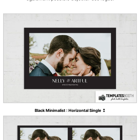
Black Minimalist : Horizontal Single ↥