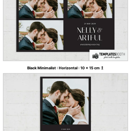
Black Minimalist : Horizontal : 10 x 15 cm ↥