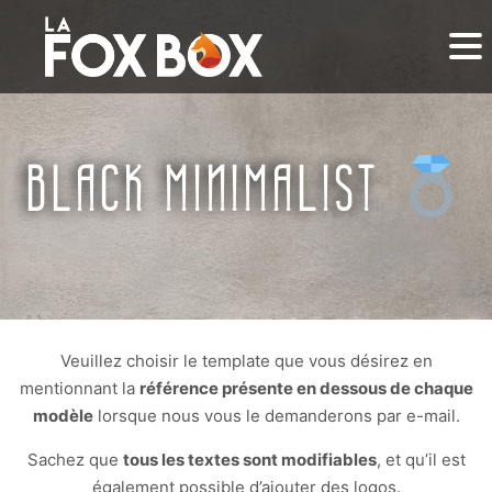
BLACK MINIMALIST
Veuillez choisir le template que vous désirez en
mentionnant la
référence présente en dessous de chaque
modèle
lorsque nous vous le demanderons par e-mail.
Sachez que
tous les textes sont modifiables
, et qu’il est
également possible d’ajouter des logos.