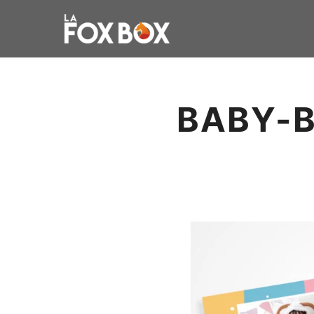
BABY-