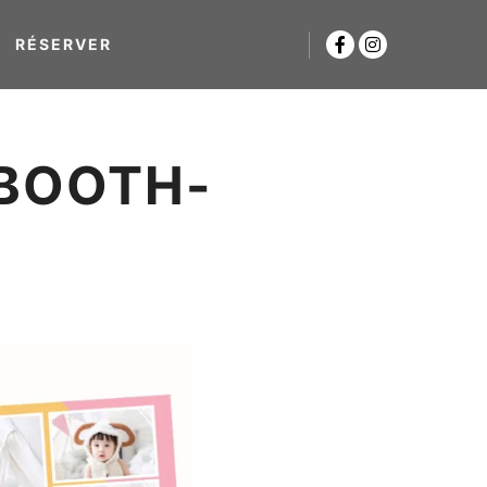
RÉSERVER
BOOTH-