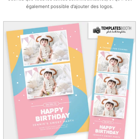
également possible d’ajouter des logos.