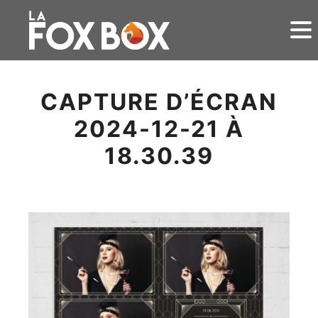
CAPTURE D’ÉCRAN
2024-12-21 À
18.30.39