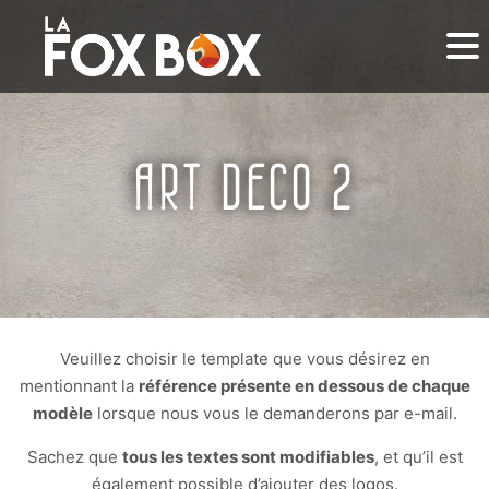
ART DECO 2
Veuillez choisir le template que vous désirez en
mentionnant la
référence présente en dessous de chaque
modèle
lorsque nous vous le demanderons par e-mail.
Sachez que
tous les textes sont modifiables
, et qu’il est
également possible d’ajouter des logos.