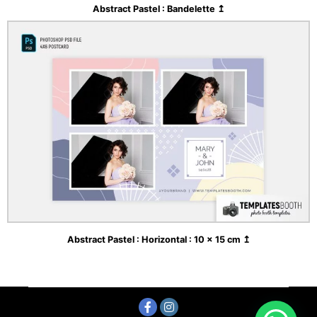
Abstract Pastel : Bandelette ↥
Abstract Pastel : Horizontal : 10 x 15 cm ↥