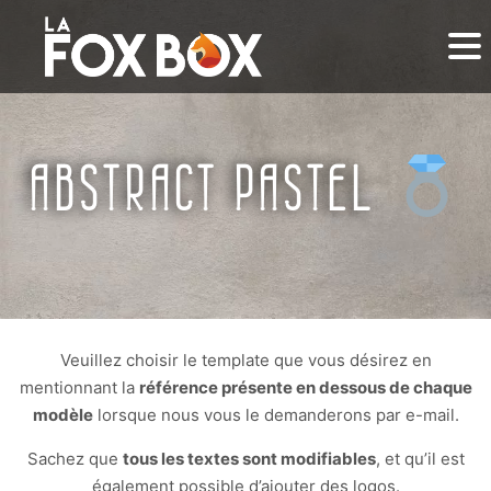
ABSTRACT PASTEL
Veuillez choisir le template que vous désirez en
mentionnant la
référence présente en dessous de chaque
modèle
lorsque nous vous le demanderons par e-mail.
Sachez que
tous les textes sont modifiables
, et qu’il est
également possible d’ajouter des logos.