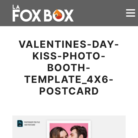
VALENTINES-DAY-
KISS-PHOTO-
BOOTH-
TEMPLATE_4X6-
POSTCARD