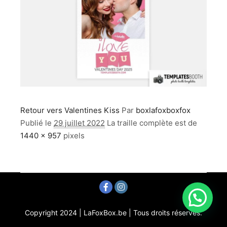
Retour vers Valentines Kiss
Par
boxlafoxboxfox
Publié le
29 juillet 2022
La traille complète est de
1440 × 957
pixels
Copyright 2024 | LaFoxBox.be | Tous droits réservés.