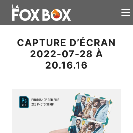
CAPTURE D’ÉCRAN
2022-07-28 À
20.16.16