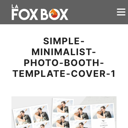
SIMPLE-
MINIMALIST-
PHOTO-BOOTH-
TEMPLATE-COVER-1