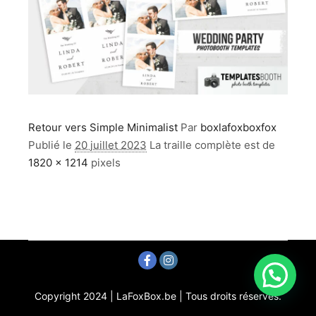
Retour vers Simple Minimalist
Par
boxlafoxboxfox
Publié le
20 juillet 2023
La traille complète est de
1820 × 1214
pixels
Copyright 2024 | LaFoxBox.be | Tous droits réservés.