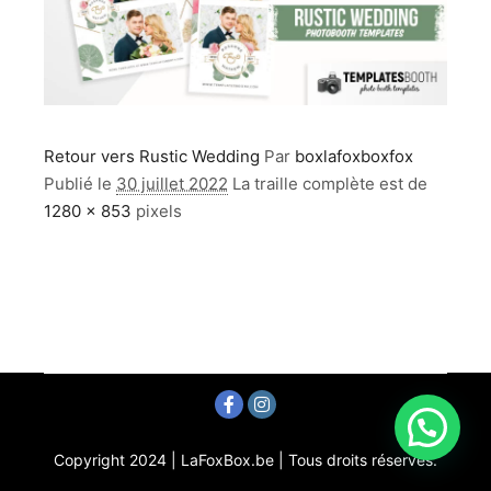
Retour vers Rustic Wedding
Par
boxlafoxboxfox
Publié le
30 juillet 2022
La traille complète est de
1280 × 853
pixels
Copyright 2024 | LaFoxBox.be | Tous droits réservés.