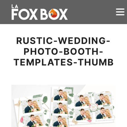
RUSTIC-WEDDING-
PHOTO-BOOTH-
TEMPLATES-THUMB