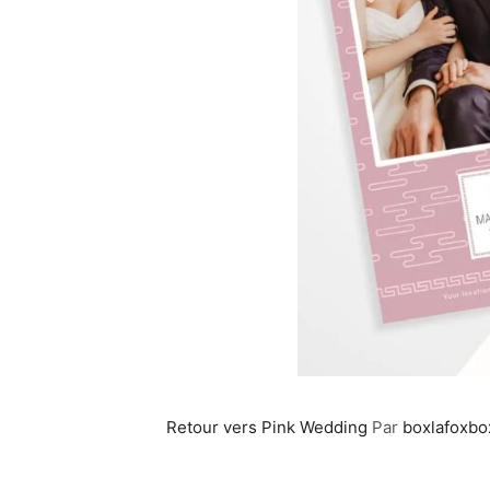
Retour vers Pink Wedding
Par
boxlafoxbo