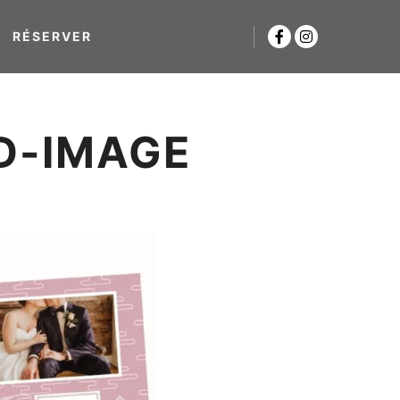
RÉSERVER
D-IMAGE