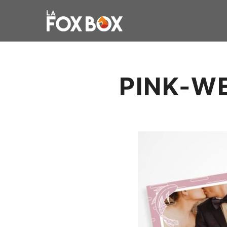
PINK-W