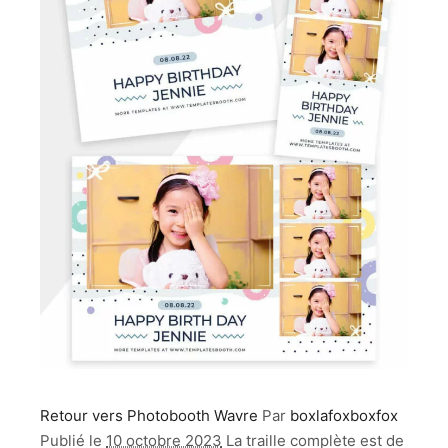
Retour vers Photobooth Wavre
Par
boxlafoxboxfox
Publié le
10 octobre 2023
La traille complète est de