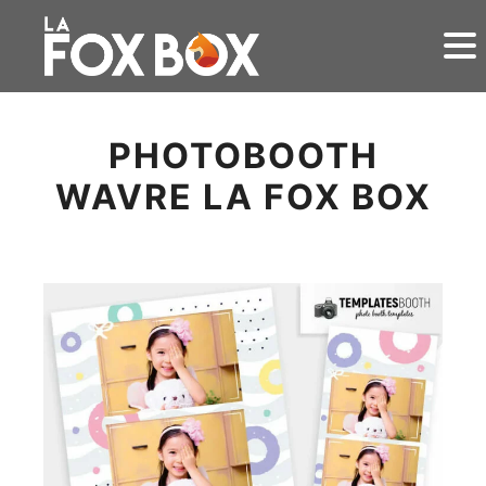
PHOTOBOOTH
WAVRE LA FOX BOX