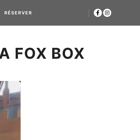
RÉSERVER
A FOX BOX