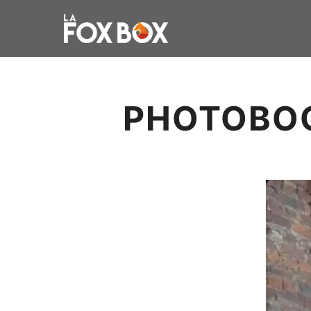
PHOTOBOO