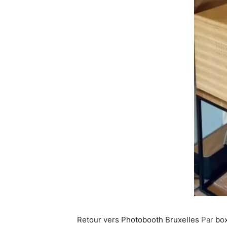
Retour vers Photobooth Bruxelles
Par
bo