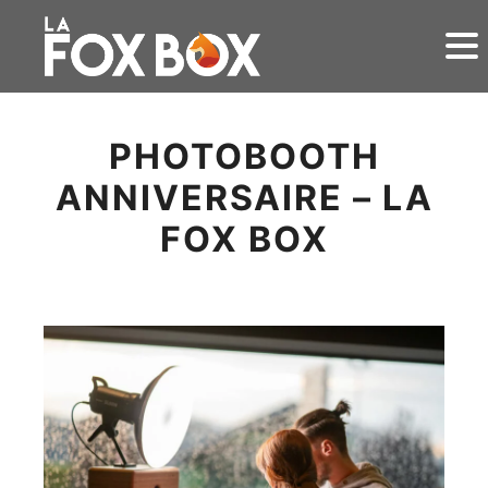
PHOTOBOOTH
ANNIVERSAIRE – LA
FOX BOX