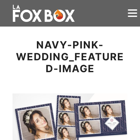
NAVY-PINK-
WEDDING_FEATURE
D-IMAGE