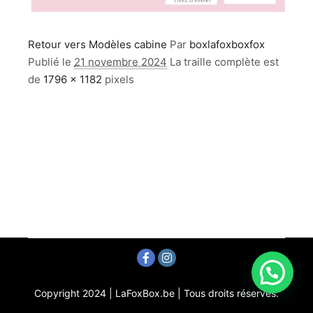
Retour vers Modèles cabine
Par
boxlafoxboxfox
Publié le
21 novembre 2024
La traille complète est
de
1796 × 1182
pixels
Copyright 2024 | LaFoxBox.be | Tous droits réservés.