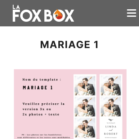
MARIAGE 1