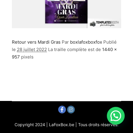
Retour vers Mardi Gras
Par
boxlafoxboxfox
Publié
le
28 juillet 2022
La traille complète est de
1440 ×
957
pixels
Copyright 2024 | LaFoxBox.be | Tous droits réservés.