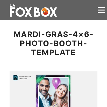
MARDI-GRAS-4×6-
PHOTO-BOOTH-
TEMPLATE