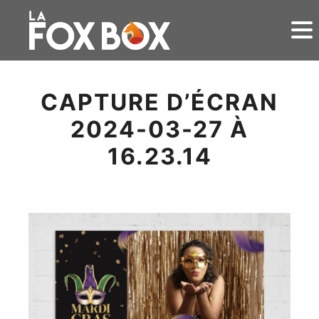
CAPTURE D’ÉCRAN
2024-03-27 À
16.23.14