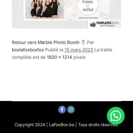
Retour vers Marble Photo Booth
Par
boxlafoxboxfox
Publié le
15 mars 2023
La traille
complète est de
1820 × 1214
pixels
Copyright 2024 | LaFoxBox.be | Tous droits réservés.