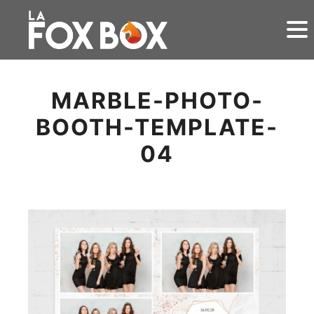
MARBLE-PHOTO-
BOOTH-TEMPLATE-
04