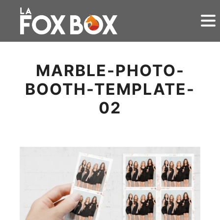
MARBLE-PHOTO-
BOOTH-TEMPLATE-
02