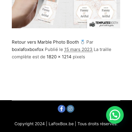
Retour vers Marble Photo Booth
Par
boxlafoxboxfox
Publié le
15 mars 2023
La traille
complète est de
1820 × 1214
pixels
Copyright 2024 | LaFoxBox.be | Tous droits réservés.