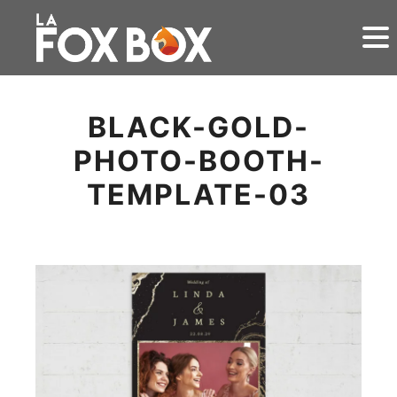
BLACK-GOLD-
PHOTO-BOOTH-
TEMPLATE-03