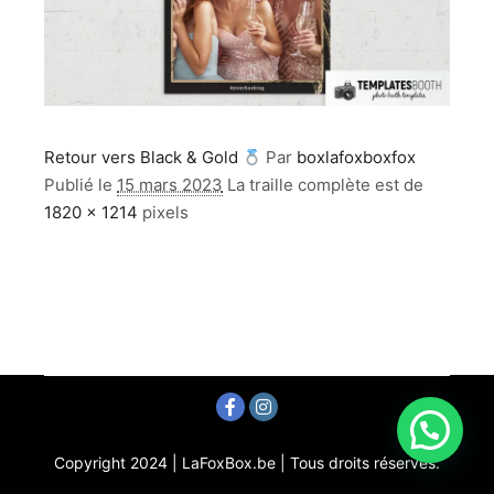
Retour vers Black & Gold
Par
boxlafoxboxfox
Publié le
15 mars 2023
La traille complète est de
1820 × 1214
pixels
Copyright 2024 | LaFoxBox.be | Tous droits réservés.