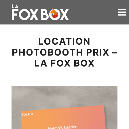
LOCATION
PHOTOBOOTH PRIX –
LA FOX BOX