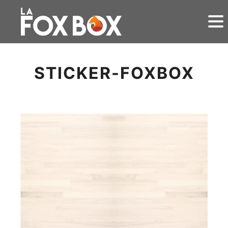
STICKER-FOXBOX