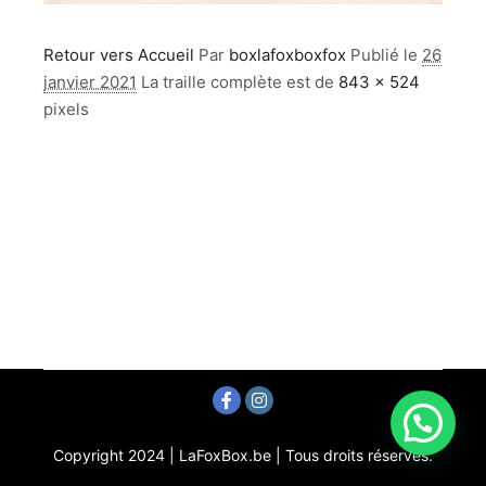
Retour vers Accueil
Par
boxlafoxboxfox
Publié le
26
janvier 2021
La traille complète est de
843 × 524
pixels
Copyright 2024 | LaFoxBox.be | Tous droits réservés.