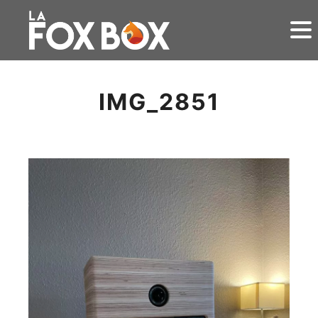
IMG_2851