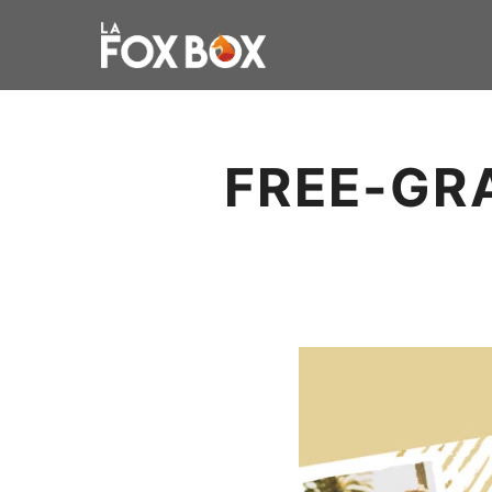
FREE-GR