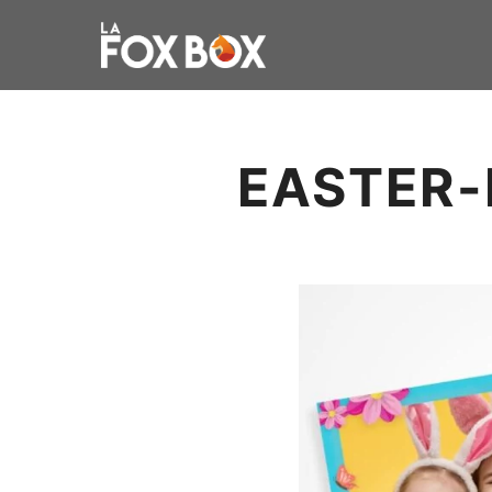
EASTER