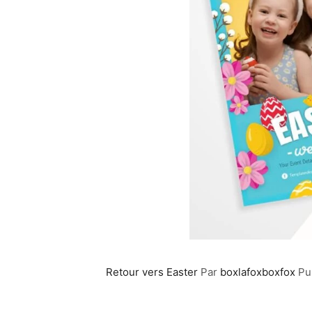
Retour vers Easter
Par
boxlafoxboxfox
Pu