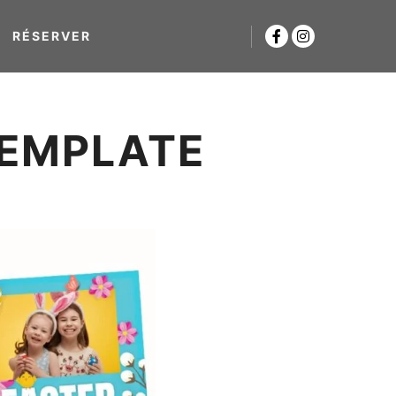
RÉSERVER
EMPLATE