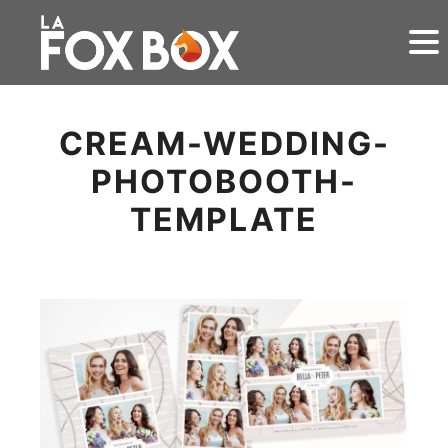
CREAM-WEDDING-
PHOTOBOOTH-
TEMPLATE