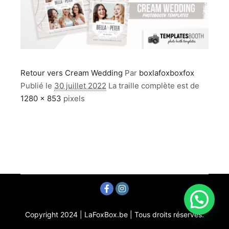
Retour vers Cream Wedding
Par
boxlafoxboxfox
Publié le
30 juillet 2022
La traille complète est de
1280 × 853
pixels
Copyright 2024 | LaFoxBox.be | Tous droits réservés.