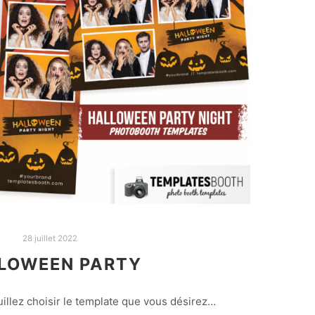
28 juillet 2022
LOWEEN PARTY
illez choisir le template que vous désirez…