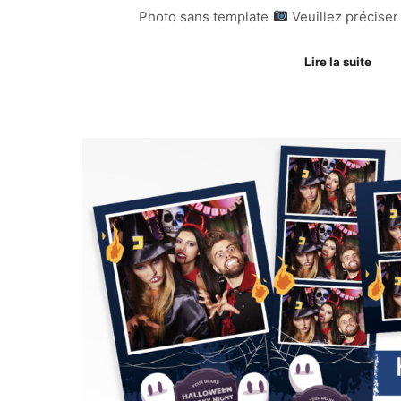
Photo sans template
Veuillez préciser
Lire la suite