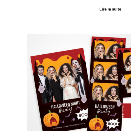
Lire la suite