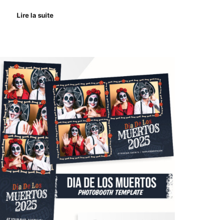
Lire la suite