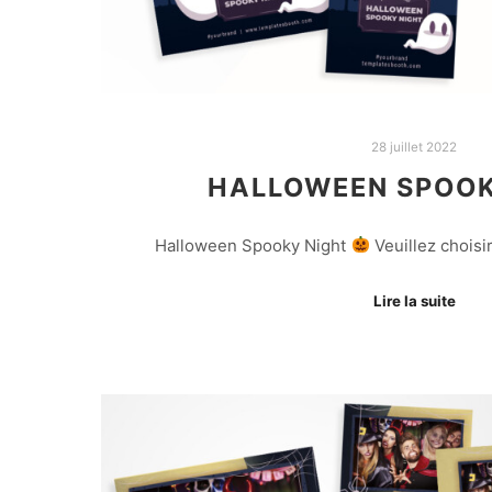
28 juillet 2022
HALLOWEEN SPOOK
Halloween Spooky Night
Veuillez choisi
Lire la suite