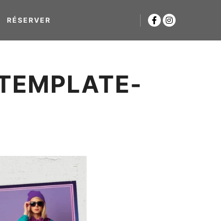
RÉSERVER
TEMPLATE-