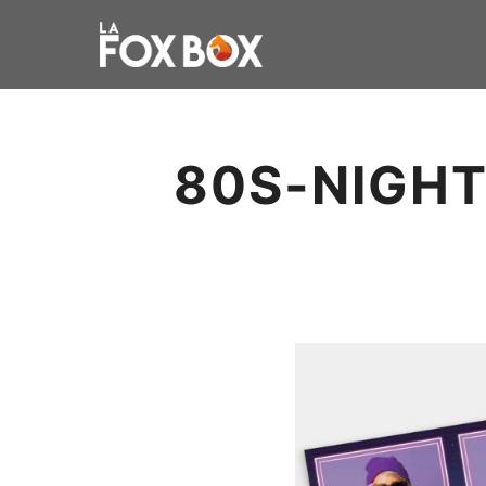
80S-NIGH