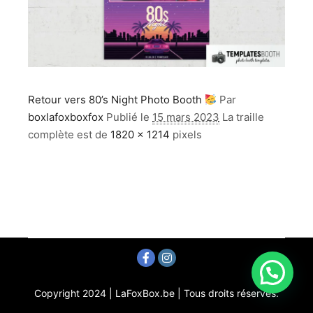
Retour vers 80’s Night Photo Booth
Par
boxlafoxboxfox
Publié le
15 mars 2023
La traille
complète est de
1820 × 1214
pixels
Copyright 2024 | LaFoxBox.be | Tous droits réservés.