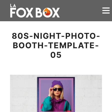
80S-NIGHT-PHOTO-
BOOTH-TEMPLATE-
05