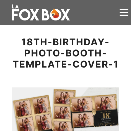
18TH-BIRTHDAY-
PHOTO-BOOTH-
TEMPLATE-COVER-1