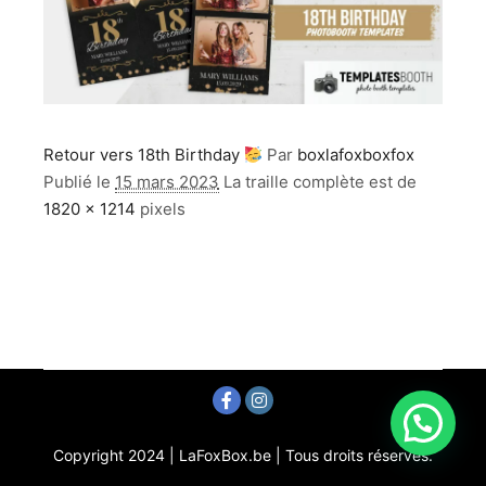
Retour vers 18th Birthday
Par
boxlafoxboxfox
Publié le
15 mars 2023
La traille complète est de
1820 × 1214
pixels
Copyright 2024 | LaFoxBox.be | Tous droits réservés.